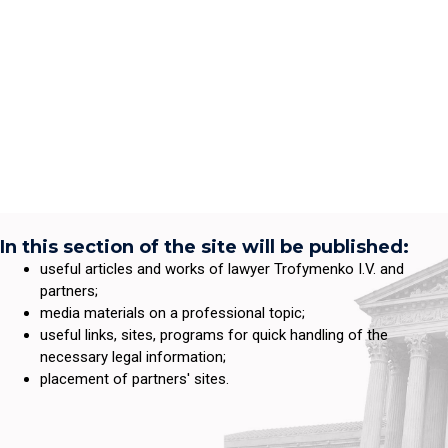
In this section of the site will be published:
useful articles and works of lawyer Trofymenko I.V. and
partners;
media materials on a professional topic;
useful links, sites, programs for quick handling of the
necessary legal information;
placement of partners' sites.